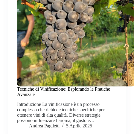
Tecniche di Vinificazione: Esplorando le Pratiche
Avanzate
Introduzione La vinificazione è un processo
complesso che richiede tecniche specifiche per
ottenere vini di alta qualità. Diverse strategie
possono influenzare l’aroma, il gusto e…
Andrea Paglietti
5 Aprile 2025