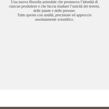
Una nuova filosofia aziendale che promuova l’identità di
ciascun produttore e che faccia risaltare l’unicità dei terreni,
delle piante e delle persone.
Tutto questo con umiltà, precisione ed approccio
assolutamente scientifico.