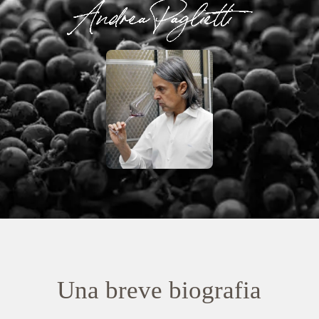
Una breve biografia