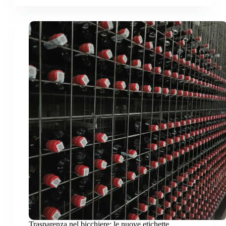
Trasparenza nel bicchiere: le nuove etichette