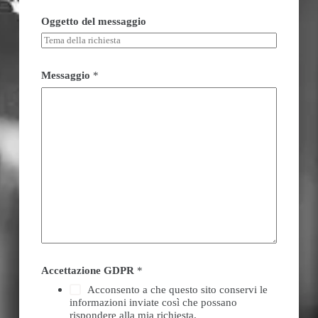
Oggetto del messaggio
Messaggio
*
Accettazione GDPR
*
Acconsento a che questo sito conservi le
informazioni inviate così che possano
rispondere alla mia richiesta.