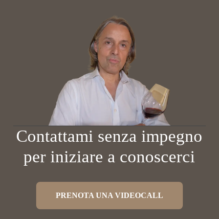
Contattami senza impegno
per iniziare a conoscerci
PRENOTA UNA VIDEOCALL