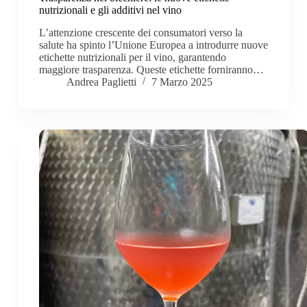
nutrizionali e gli additivi nel vino
L’attenzione crescente dei consumatori verso la
salute ha spinto l’Unione Europea a introdurre nuove
etichette nutrizionali per il vino, garantendo
maggiore trasparenza. Queste etichette forniranno…
Andrea Paglietti
7 Marzo 2025