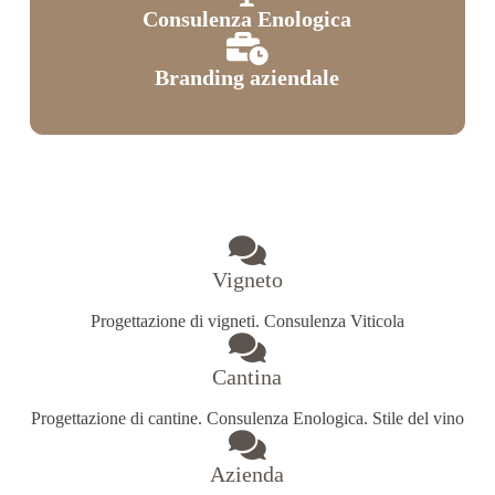
Consulenza Enologica
Branding aziendale
Vigneto
Progettazione di vigneti. Consulenza Viticola
Cantina
Progettazione di cantine. Consulenza Enologica. Stile del vino
Azienda