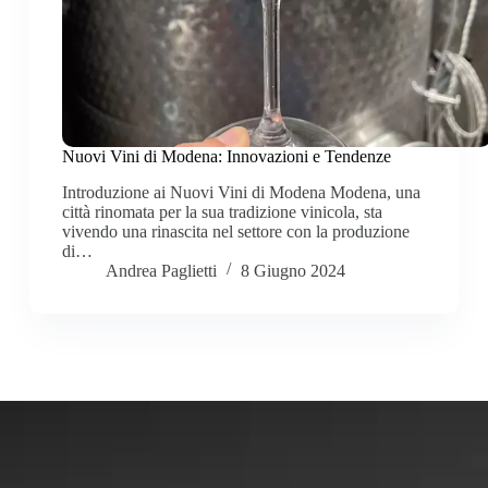
Nuovi Vini di Modena: Innovazioni e Tendenze
Introduzione ai Nuovi Vini di Modena Modena, una
città rinomata per la sua tradizione vinicola, sta
vivendo una rinascita nel settore con la produzione
di…
Andrea Paglietti
8 Giugno 2024