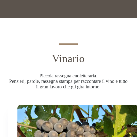
Vinario
Piccola rassegna enoletteraria.
Pensieri, parole, rassegna stampa per raccontare il vino e tutto
il gran lavoro che gli gira intorno.