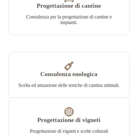
Progettazione di cantine
Consulenza per la progettazione di cantine e
impianti.
Consulenza enologica
Scelta ed attuazione delle teniche di cantina ottimali.
Progettazione di vigneti
Progettazione di vigneti e scelte colturali