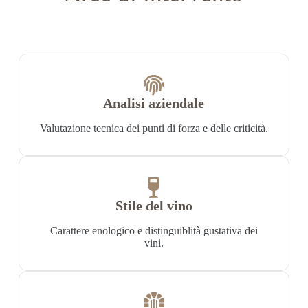
Analisi aziendale
Valutazione tecnica dei punti di forza e delle criticità.
Stile del vino
Carattere enologico e distinguiblità gustativa dei
vini.