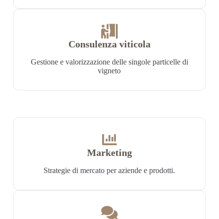
Consulenza viticola
Gestione e valorizzazione delle singole particelle di
vigneto
Marketing
Strategie di mercato per aziende e prodotti.