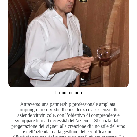
Il mio metodo
Attraverso una partnership professionale ampliata,
propongo un servizio di consulenza e assistenza alle
aziende vitivinicole, con l’obiettivo di comprendere e
sviluppare le reali necessità dell’azienda. Si spazia dalla
progettazione dei vigneti alla creazione di uno stile del vino
e dell’azienda, dalla gestione delle vinificazioni