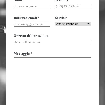
Indirizzo email
*
Servizio
Oggetto del messaggio
Messaggio
*