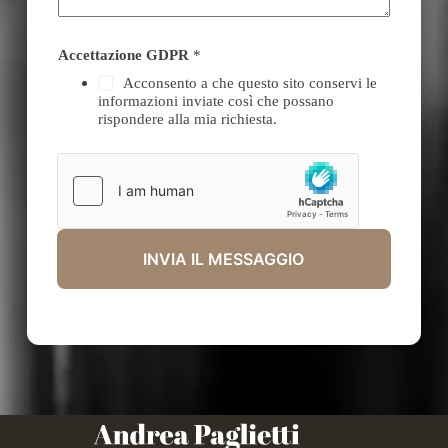
Accettazione GDPR
*
Acconsento a che questo sito conservi le
informazioni inviate così che possano
rispondere alla mia richiesta.
INVIA IL MESSAGGIO