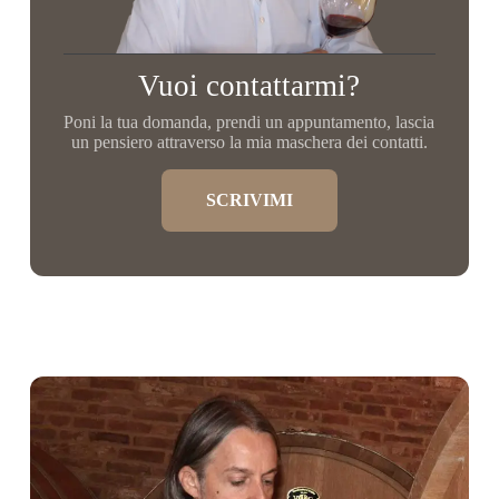
Vuoi contattarmi?
Poni la tua domanda, prendi un appuntamento, lascia
un pensiero attraverso la mia maschera dei contatti.
SCRIVIMI