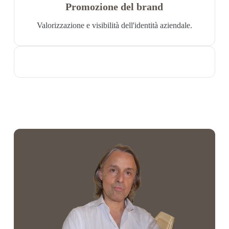
Promozione del brand
Valorizzazione e visibilità dell'identità aziendale.